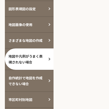
図形表現図の設定
地図画像の使用
さまざまな地図の作成
地図や凡例がうまく表
現されない場合
自作統計で地図を作成
できない場合
市区町村別地図