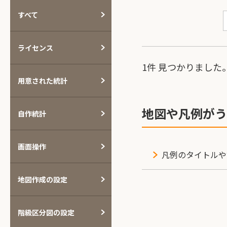
すべて
ライセンス
1件 見つかりました
用意された統計
地図や凡例がう
自作統計
画面操作
凡例のタイトルや
地図作成の設定
階級区分図の設定