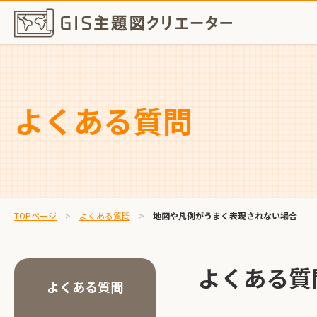
よくある質問
TOPページ
よくある質問
地図や凡例がうまく表現されない場合
よくある質
よくある質問