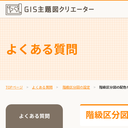
よくある質問
TOPページ
よくある質問
階級区分図の設定
階級区分図の配色
階級区分
よくある質問