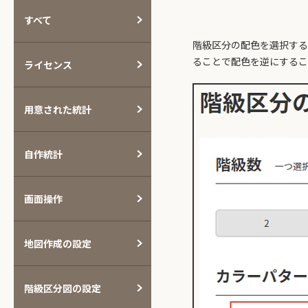
すべて
階級区分の配色を選択する
ることで配色を逆にするこ
ライセンス
用意された統計
自作統計
画面操作
地図作成の設定
階級区分図の設定