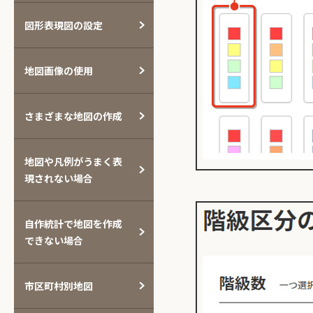
図形表現図の設定
地図画像の使用
さまざまな地図の作成
地図や凡例がうまく表
現されない場合
自作統計で地図を作成
できない場合
市区町村別地図